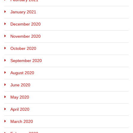
January 2021
December 2020
November 2020
October 2020
September 2020
August 2020
June 2020
May 2020
April 2020
March 2020