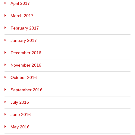
April 2017
March 2017
February 2017
January 2017
December 2016
November 2016
October 2016
September 2016
July 2016
June 2016
May 2016