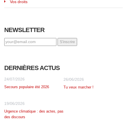
Vos droits
NEWSLETTER
DERNIÈRES ACTUS
24/07/2026
26/06/2026
Secours populaire été 2026
Tu veux marcher !
19/06/2026
Urgence climatique : des actes, pas
des discours