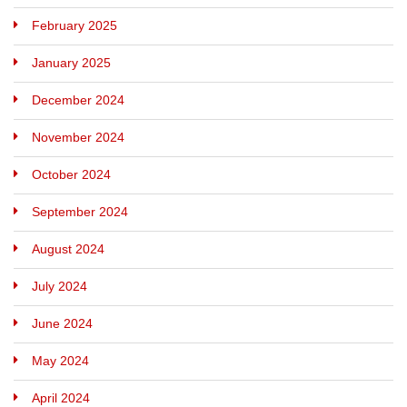
February 2025
January 2025
December 2024
November 2024
October 2024
September 2024
August 2024
July 2024
June 2024
May 2024
April 2024