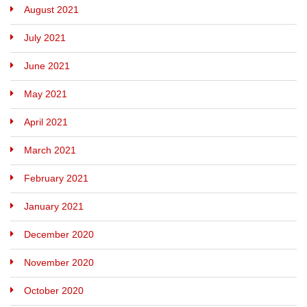
August 2021
July 2021
June 2021
May 2021
April 2021
March 2021
February 2021
January 2021
December 2020
November 2020
October 2020