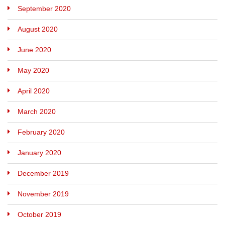
September 2020
August 2020
June 2020
May 2020
April 2020
March 2020
February 2020
January 2020
December 2019
November 2019
October 2019