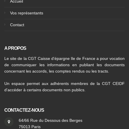
Accueil
Vos représentants
Contact
A PROPOS
Le site de la CGT Caisse d'épargne Ile de France a pour vocation
de communiquer les informations en publiant les documents
concernant les accords, les comptes rendus ou les tracts.
Un espace permet aux adhérents membres de la CGT CEIDF
d'accéder à certains documents non publics.
CONTACTEZ-NOUS
64/66 Rue du Dessous des Berges
75013 Paris