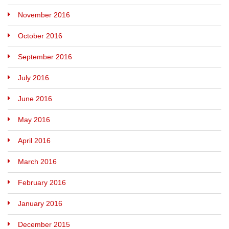
November 2016
October 2016
September 2016
July 2016
June 2016
May 2016
April 2016
March 2016
February 2016
January 2016
December 2015