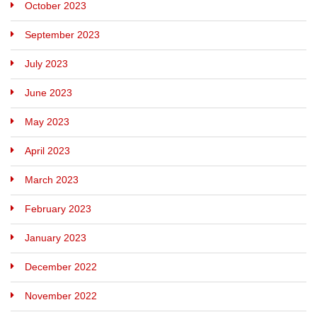
October 2023
September 2023
July 2023
June 2023
May 2023
April 2023
March 2023
February 2023
January 2023
December 2022
November 2022