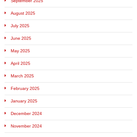
September 2025
August 2025
July 2025
June 2025
May 2025
April 2025
March 2025
February 2025
January 2025
December 2024
November 2024