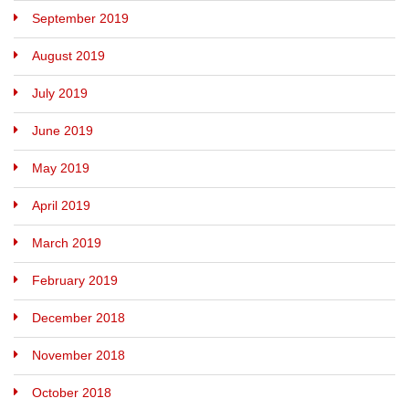
September 2019
August 2019
July 2019
June 2019
May 2019
April 2019
March 2019
February 2019
December 2018
November 2018
October 2018