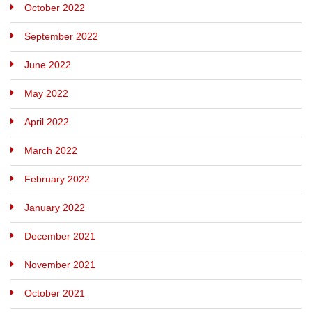
October 2022
September 2022
June 2022
May 2022
April 2022
March 2022
February 2022
January 2022
December 2021
November 2021
October 2021