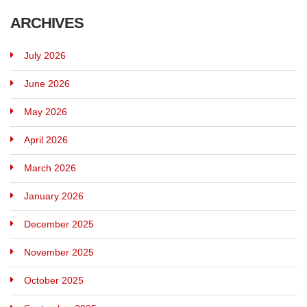
ARCHIVES
July 2026
June 2026
May 2026
April 2026
March 2026
January 2026
December 2025
November 2025
October 2025