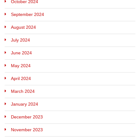
October 2024
September 2024
August 2024
July 2024
June 2024
May 2024
April 2024
March 2024
January 2024
December 2023
November 2023