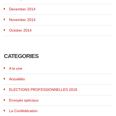
December 2014
November 2014
October 2014
CATEGORIES
A la une
Actualités
ELECTIONS PROFESSIONNELLES 2018
Envoyés spéciaux
La Confédération