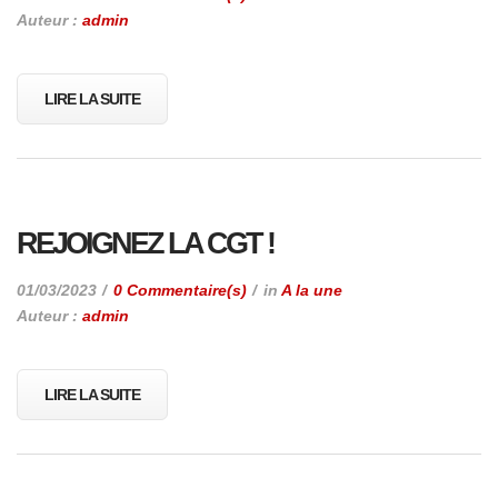
Auteur :
admin
LIRE LA SUITE
REJOIGNEZ LA CGT !
01/03/2023
0 Commentaire(s)
in
A la une
Auteur :
admin
LIRE LA SUITE