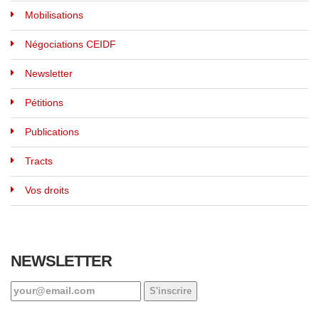
Mobilisations
Négociations CEIDF
Newsletter
Pétitions
Publications
Tracts
Vos droits
NEWSLETTER