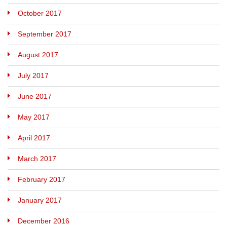
October 2017
September 2017
August 2017
July 2017
June 2017
May 2017
April 2017
March 2017
February 2017
January 2017
December 2016