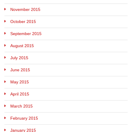
November 2015
October 2015
September 2015
August 2015
July 2015
June 2015
May 2015
April 2015
March 2015
February 2015
January 2015