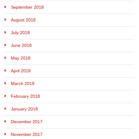
September 2018
August 2018
July 2018
June 2018
May 2018
April 2018
March 2018
February 2018
January 2018
December 2017
November 2017